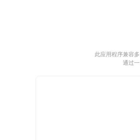
此应用程序兼容多
通过一