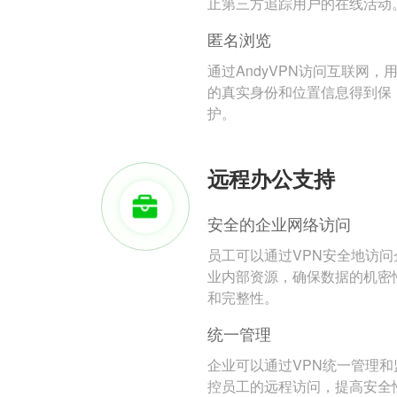
止第三方追踪用户的在线活动
匿名浏览
通过AndyVPN访问互联网，
的真实身份和位置信息得到保
护。
远程办公支持
安全的企业网络访问
员工可以通过VPN安全地访问
业内部资源，确保数据的机密
和完整性。
统一管理
企业可以通过VPN统一管理和
控员工的远程访问，提高安全