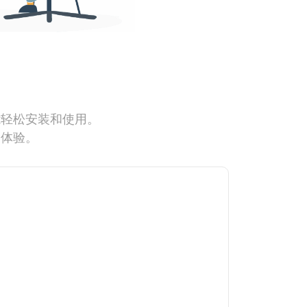
能轻松安装和使用。
网体验。