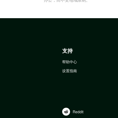
支持
帮助中心
设置指南
Reddit