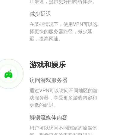
止限速，提供更好的网络体验。
减少延迟
在某些情况下，使用VPN可以选
择更快的服务器路径，减少延
迟，提高网速。
游戏和娱乐
访问游戏服务器
通过VPN可以访问不同地区的游
戏服务器，享受更多游戏内容和
更低的延迟。
解锁流媒体内容
用户可以访问不同国家的流媒体
库，观看更多的电影和电视剧。