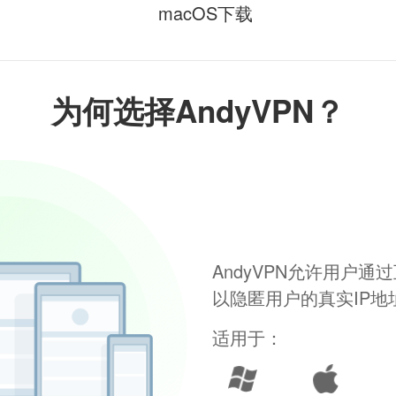
macOS下载
为何选择AndyVPN？
AndyVPN允许用户
以隐匿用户的真实IP
适用于：