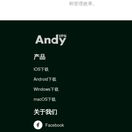
和管理效率。
产品
iOS下载
Android下载
Windows下载
macOS下载
关于我们
Facebook