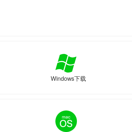
Windows下载