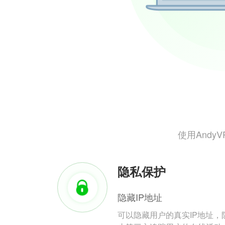
使用And
隐私保护
隐藏IP地址
可以隐藏用户的真实IP地址，