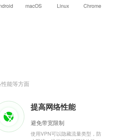
ndroid
macOS
Linux
Chrome
络性能等方面
提高网络性能
避免带宽限制
使用VPN可以隐藏流量类型，防