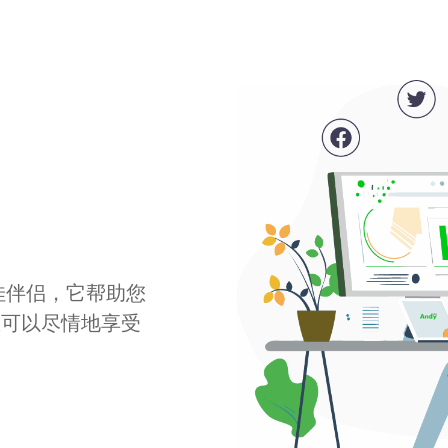
最佳伴侣，它帮助您
您可以尽情地享受