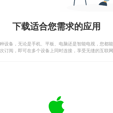
下载适合您需求的应用
种设备，无论是手机、平板、电脑还是智能电视，您都
次订阅，即可在多个设备上同时连接，享受无缝的互联