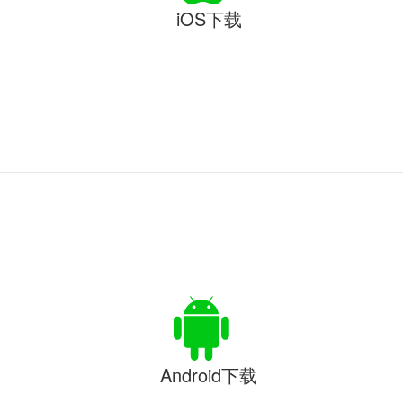
iOS下载
Android下载