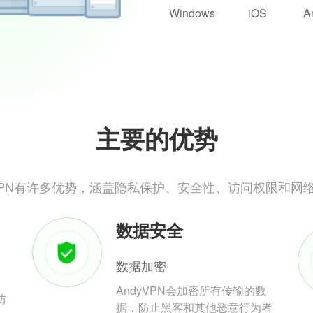
Windows
iOS
A
主要的优势
yVPN有许多优势，涵盖隐私保护、安全性、访问权限和网
数据安全
数据加密
AndyVPN会加密所有传输的数
防
据，防止黑客和其他恶意行为者