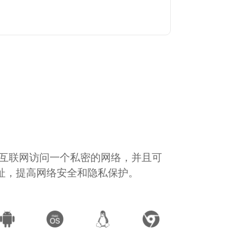
通过互联网访问一个私密的网络，并且可
地址，提高网络安全和隐私保护。