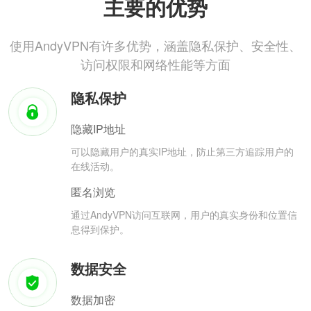
主要的优势
使用AndyVPN有许多优势，涵盖隐私保护、安全性、
访问权限和网络性能等方面
隐私保护
隐藏IP地址
可以隐藏用户的真实IP地址，防止第三方追踪用户的
在线活动。
匿名浏览
通过AndyVPN访问互联网，用户的真实身份和位置信
息得到保护。
数据安全
数据加密