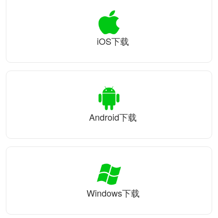
iOS下载
Android下载
Windows下载