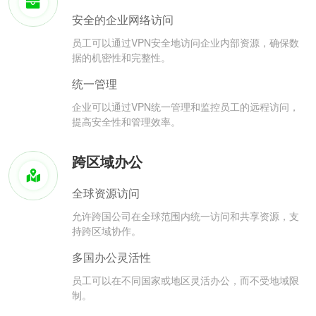
安全的企业网络访问
员工可以通过VPN安全地访问企业内部资源，确保数
据的机密性和完整性。
统一管理
企业可以通过VPN统一管理和监控员工的远程访问，
提高安全性和管理效率。
跨区域办公
全球资源访问
允许跨国公司在全球范围内统一访问和共享资源，支
持跨区域协作。
多国办公灵活性
员工可以在不同国家或地区灵活办公，而不受地域限
制。