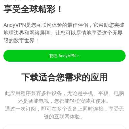
享受全球精彩！
AndyVPN是您互联网体验的最佳伴侣，它帮助您突破
地理边界和网络屏障。让您可以尽情地享受这个无界
限的数字世界！
获取 AndyVPN
下载适合您需求的应用
此应用程序兼容多种设备，无论是手机、平板、电脑
还是智能电视，您都能轻松安装和使用。
通过一次订阅，即可在多个设备上同时连接，享受无
缝的互联网体验。