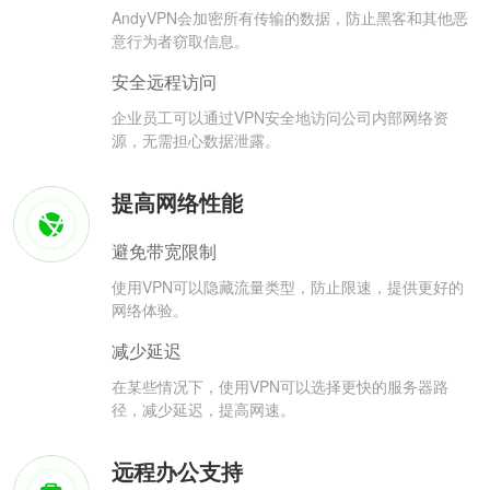
AndyVPN会加密所有传输的数据，防止黑客和其他恶
意行为者窃取信息。
安全远程访问
企业员工可以通过VPN安全地访问公司内部网络资
源，无需担心数据泄露。
提高网络性能
避免带宽限制
使用VPN可以隐藏流量类型，防止限速，提供更好的
网络体验。
减少延迟
在某些情况下，使用VPN可以选择更快的服务器路
径，减少延迟，提高网速。
远程办公支持