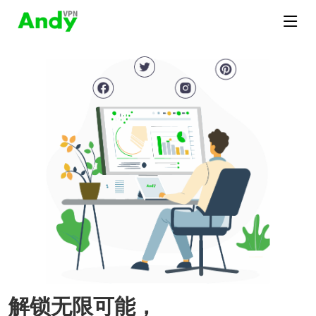
解锁无限可能，