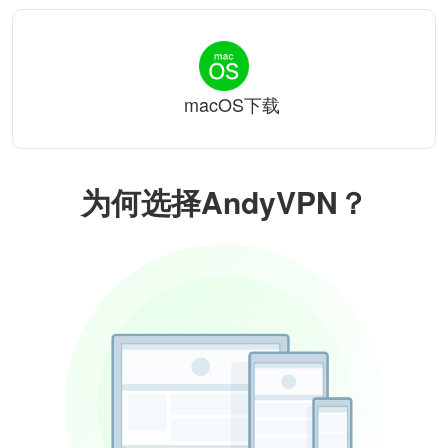
macOS下载
为何选择AndyVPN？