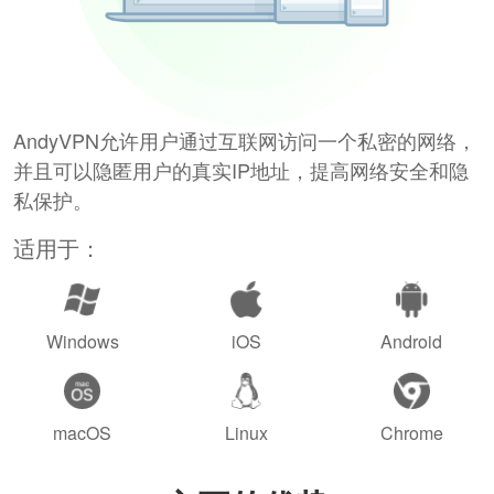
AndyVPN允许用户通过互联网访问一个私密的网络，
并且可以隐匿用户的真实IP地址，提高网络安全和隐
私保护。
适用于：
Windows
iOS
Android
macOS
Linux
Chrome