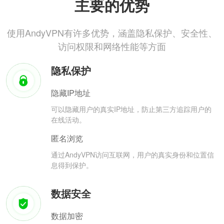
主要的优势
使用AndyVPN有许多优势，涵盖隐私保护、安全性、
访问权限和网络性能等方面
隐私保护
隐藏IP地址
可以隐藏用户的真实IP地址，防止第三方追踪用户的
在线活动。
匿名浏览
通过AndyVPN访问互联网，用户的真实身份和位置信
息得到保护。
数据安全
数据加密