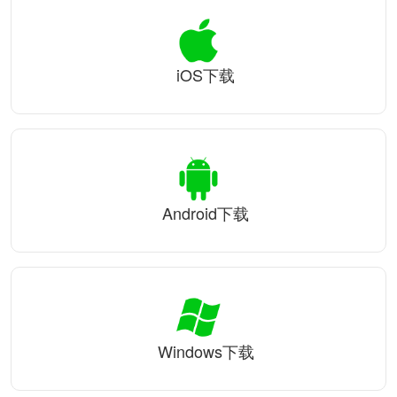
iOS下载
Android下载
Windows下载