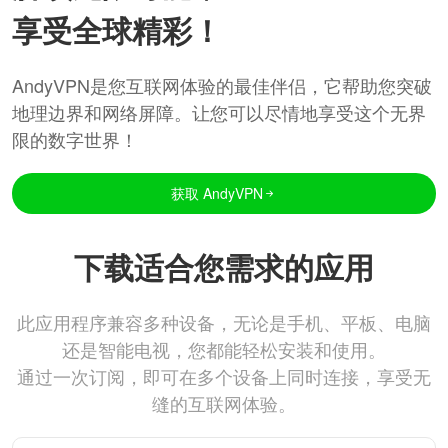
享受全球精彩！
AndyVPN是您互联网体验的最佳伴侣，它帮助您突破
地理边界和网络屏障。让您可以尽情地享受这个无界
限的数字世界！
获取 AndyVPN
下载适合您需求的应用
此应用程序兼容多种设备，无论是手机、平板、电脑
还是智能电视，您都能轻松安装和使用。
通过一次订阅，即可在多个设备上同时连接，享受无
缝的互联网体验。