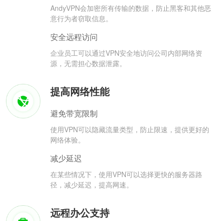
AndyVPN会加密所有传输的数据，防止黑客和其他恶
意行为者窃取信息。
安全远程访问
企业员工可以通过VPN安全地访问公司内部网络资
源，无需担心数据泄露。
提高网络性能
避免带宽限制
使用VPN可以隐藏流量类型，防止限速，提供更好的
网络体验。
减少延迟
在某些情况下，使用VPN可以选择更快的服务器路
径，减少延迟，提高网速。
远程办公支持