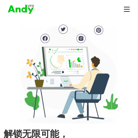
解锁无限可能，