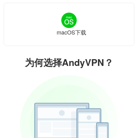
macOS下载
为何选择AndyVPN？