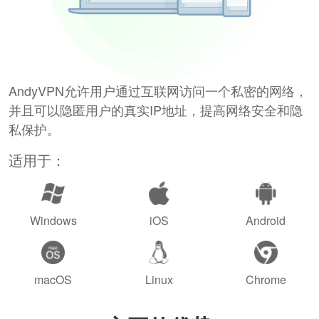
AndyVPN允许用户通过互联网访问一个私密的网络，
并且可以隐匿用户的真实IP地址，提高网络安全和隐
私保护。
适用于：
Windows
iOS
Android
macOS
Linux
Chrome