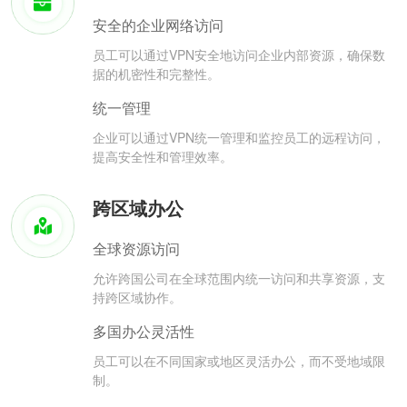
安全的企业网络访问
员工可以通过VPN安全地访问企业内部资源，确保数
据的机密性和完整性。
统一管理
企业可以通过VPN统一管理和监控员工的远程访问，
提高安全性和管理效率。
跨区域办公
全球资源访问
允许跨国公司在全球范围内统一访问和共享资源，支
持跨区域协作。
多国办公灵活性
员工可以在不同国家或地区灵活办公，而不受地域限
制。