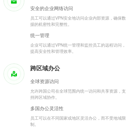
安全的企业网络访问
员工可以通过VPN安全地访问企业内部资源，确保数
据的机密性和完整性。
统一管理
企业可以通过VPN统一管理和监控员工的远程访问，
提高安全性和管理效率。
跨区域办公
全球资源访问
允许跨国公司在全球范围内统一访问和共享资源，支
持跨区域协作。
多国办公灵活性
员工可以在不同国家或地区灵活办公，而不受地域限
制。