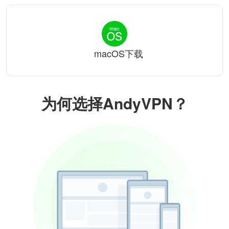
macOS下载
为何选择AndyVPN？