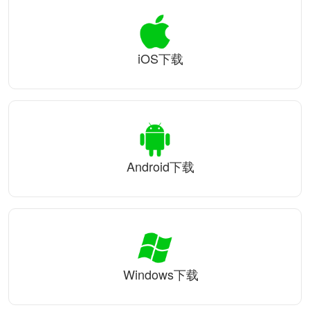
iOS下载
Android下载
Windows下载