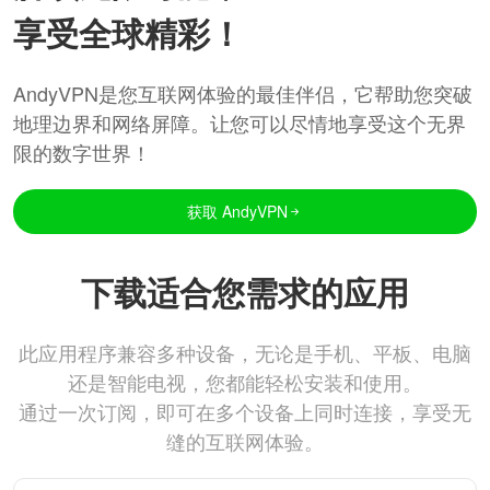
享受全球精彩！
AndyVPN是您互联网体验的最佳伴侣，它帮助您突破
地理边界和网络屏障。让您可以尽情地享受这个无界
限的数字世界！
获取 AndyVPN
下载适合您需求的应用
此应用程序兼容多种设备，无论是手机、平板、电脑
还是智能电视，您都能轻松安装和使用。
通过一次订阅，即可在多个设备上同时连接，享受无
缝的互联网体验。