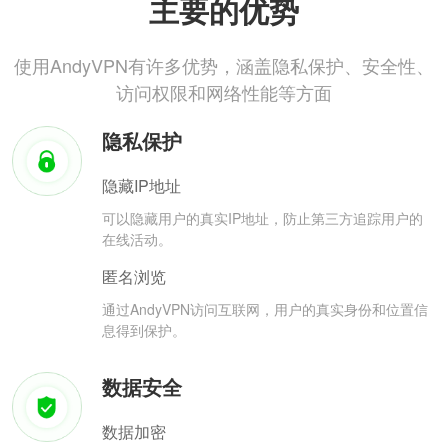
主要的优势
使用AndyVPN有许多优势，涵盖隐私保护、安全性、
访问权限和网络性能等方面
隐私保护
隐藏IP地址
可以隐藏用户的真实IP地址，防止第三方追踪用户的
在线活动。
匿名浏览
通过AndyVPN访问互联网，用户的真实身份和位置信
息得到保护。
数据安全
数据加密