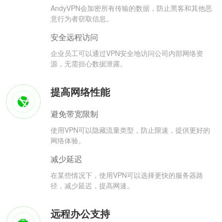
AndyVPN会加密所有传输的数据，防止黑客和其他恶
意行为者窃取信息。
安全远程访问
企业员工可以通过VPN安全地访问公司内部网络资
源，无需担心数据泄露。
提高网络性能
避免带宽限制
使用VPN可以隐藏流量类型，防止限速，提供更好的
网络体验。
减少延迟
在某些情况下，使用VPN可以选择更快的服务器路
径，减少延迟，提高网速。
远程办公支持