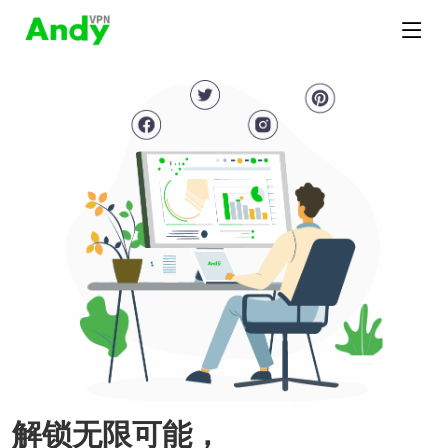
解锁无限可能，