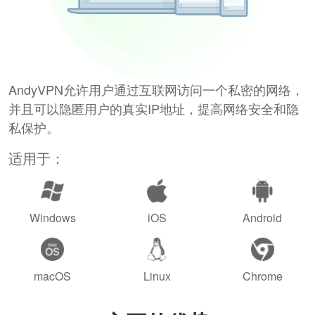
AndyVPN允许用户通过互联网访问一个私密的网络，
并且可以隐匿用户的真实IP地址，提高网络安全和隐
私保护。
适用于：
Windows
iOS
Android
macOS
Linux
Chrome