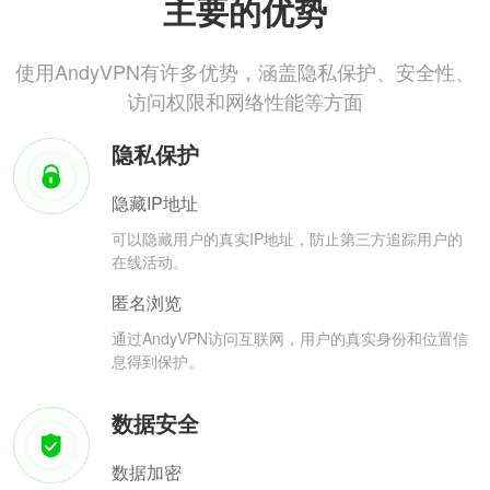
主要的优势
使用AndyVPN有许多优势，涵盖隐私保护、安全性、
访问权限和网络性能等方面
隐私保护
隐藏IP地址
可以隐藏用户的真实IP地址，防止第三方追踪用户的
在线活动。
匿名浏览
通过AndyVPN访问互联网，用户的真实身份和位置信
息得到保护。
数据安全
数据加密