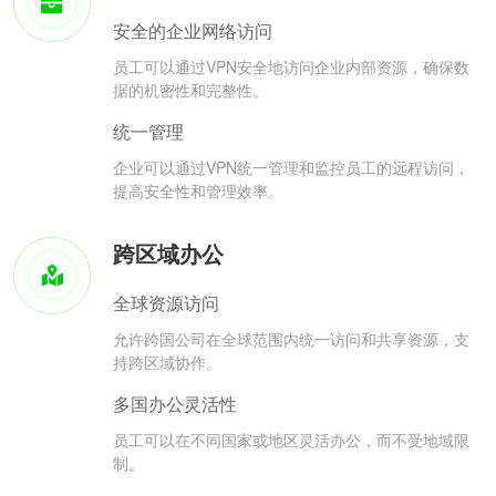
安全的企业网络访问
员工可以通过VPN安全地访问企业内部资源，确保数
据的机密性和完整性。
统一管理
企业可以通过VPN统一管理和监控员工的远程访问，
提高安全性和管理效率。
跨区域办公
全球资源访问
允许跨国公司在全球范围内统一访问和共享资源，支
持跨区域协作。
多国办公灵活性
员工可以在不同国家或地区灵活办公，而不受地域限
制。