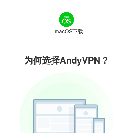
macOS下载
为何选择AndyVPN？