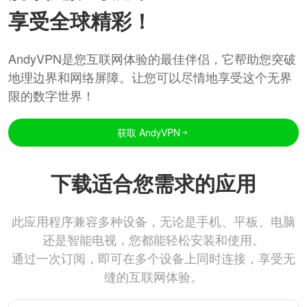
享受全球精彩！
AndyVPN是您互联网体验的最佳伴侣，它帮助您突破
地理边界和网络屏障。让您可以尽情地享受这个无界
限的数字世界！
获取 AndyVPN
下载适合您需求的应用
此应用程序兼容多种设备，无论是手机、平板、电脑
还是智能电视，您都能轻松安装和使用。
通过一次订阅，即可在多个设备上同时连接，享受无
缝的互联网体验。