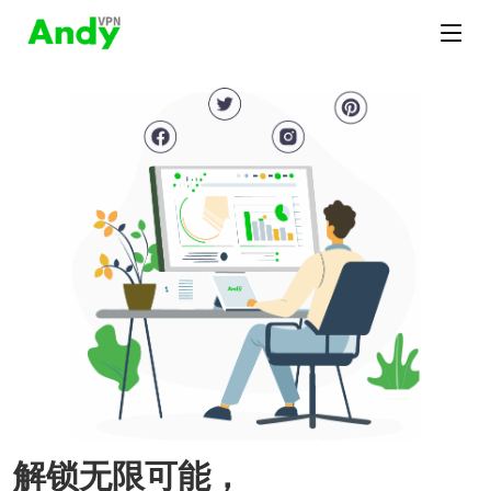
解锁无限可能，