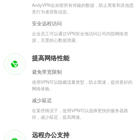
AndyVPN会加密所有传输的数据，防止黑客和其他恶
意行为者窃取信息。
安全远程访问
企业员工可以通过VPN安全地访问公司内部网络资
源，无需担心数据泄露。
提高网络性能
避免带宽限制
使用VPN可以隐藏流量类型，防止限速，提供更好的
网络体验。
减少延迟
在某些情况下，使用VPN可以选择更快的服务器路
径，减少延迟，提高网速。
远程办公支持