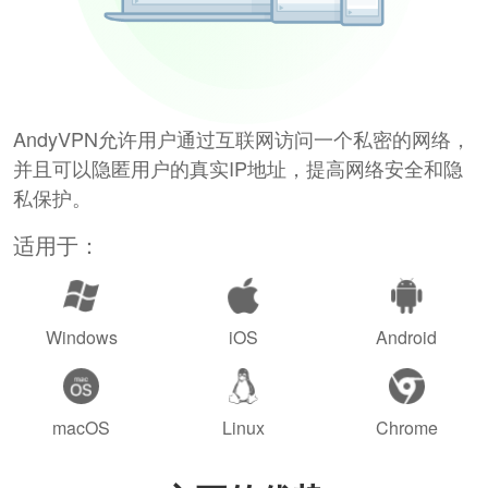
AndyVPN允许用户通过互联网访问一个私密的网络，
并且可以隐匿用户的真实IP地址，提高网络安全和隐
私保护。
适用于：
Windows
iOS
Android
macOS
Linux
Chrome