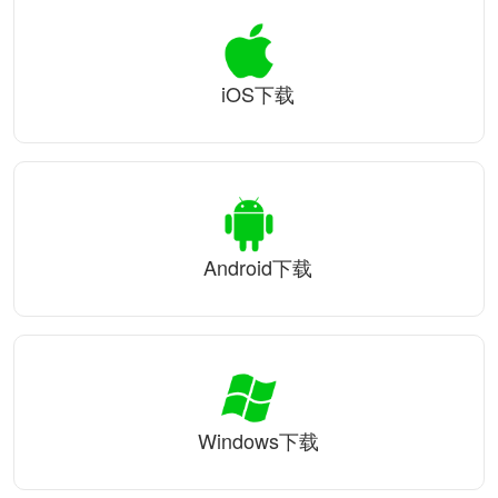
iOS下载
Android下载
Windows下载