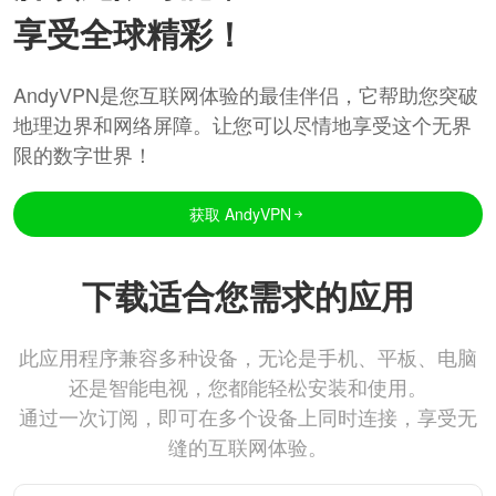
享受全球精彩！
AndyVPN是您互联网体验的最佳伴侣，它帮助您突破
地理边界和网络屏障。让您可以尽情地享受这个无界
限的数字世界！
获取 AndyVPN
下载适合您需求的应用
此应用程序兼容多种设备，无论是手机、平板、电脑
还是智能电视，您都能轻松安装和使用。
通过一次订阅，即可在多个设备上同时连接，享受无
缝的互联网体验。