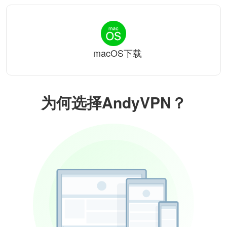
macOS下载
为何选择AndyVPN？