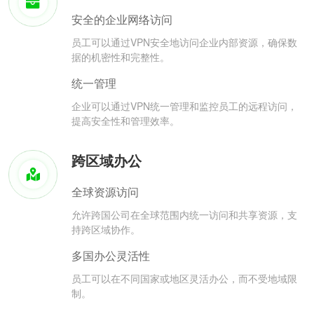
安全的企业网络访问
员工可以通过VPN安全地访问企业内部资源，确保数
据的机密性和完整性。
统一管理
企业可以通过VPN统一管理和监控员工的远程访问，
提高安全性和管理效率。
跨区域办公
全球资源访问
允许跨国公司在全球范围内统一访问和共享资源，支
持跨区域协作。
多国办公灵活性
员工可以在不同国家或地区灵活办公，而不受地域限
制。