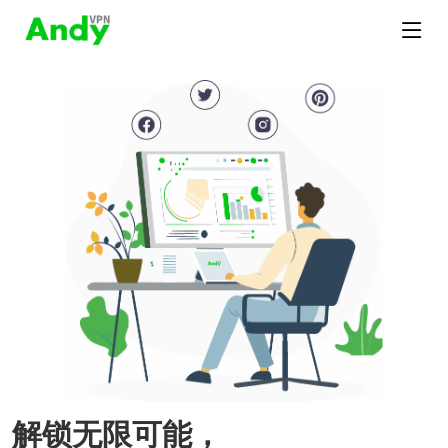
解锁无限可能，