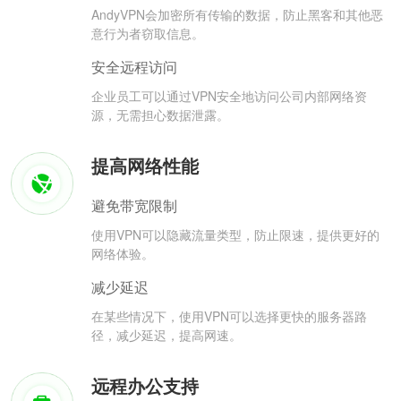
AndyVPN会加密所有传输的数据，防止黑客和其他恶
意行为者窃取信息。
安全远程访问
企业员工可以通过VPN安全地访问公司内部网络资
源，无需担心数据泄露。
提高网络性能
避免带宽限制
使用VPN可以隐藏流量类型，防止限速，提供更好的
网络体验。
减少延迟
在某些情况下，使用VPN可以选择更快的服务器路
径，减少延迟，提高网速。
远程办公支持