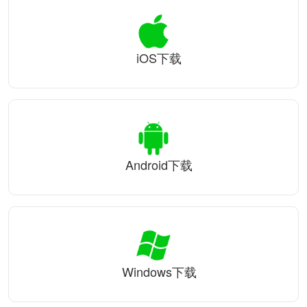
iOS下载
Android下载
Windows下载