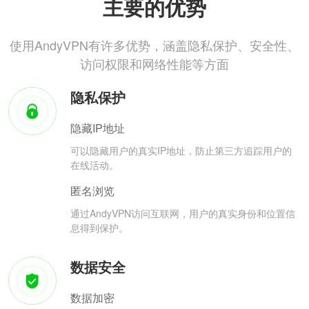
主要的优势
使用AndyVPN有许多优势，涵盖隐私保护、安全性、
访问权限和网络性能等方面
隐私保护
隐藏IP地址
可以隐藏用户的真实IP地址，防止第三方追踪用户的
在线活动。
匿名浏览
通过AndyVPN访问互联网，用户的真实身份和位置信
息得到保护。
数据安全
数据加密