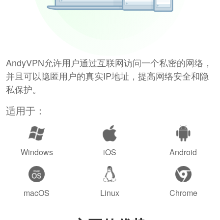
AndyVPN允许用户通过互联网访问一个私密的网络，
并且可以隐匿用户的真实IP地址，提高网络安全和隐
私保护。
适用于：
Windows
iOS
Android
macOS
Linux
Chrome