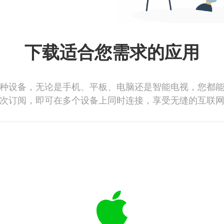
下载适合您需求的应用
种设备，无论是手机、平板、电脑还是智能电视，您都
次订阅，即可在多个设备上同时连接，享受无缝的互联