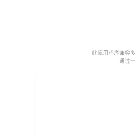
此应用程序兼容多
通过一