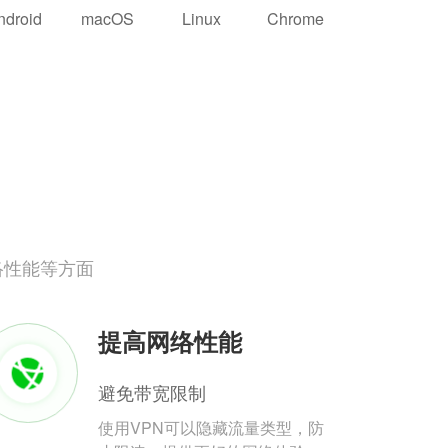
ndroid
macOS
Linux
Chrome
络性能等方面
提高网络性能
避免带宽限制
使用VPN可以隐藏流量类型，防