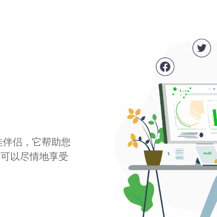
最佳伴侣，它帮助您
您可以尽情地享受