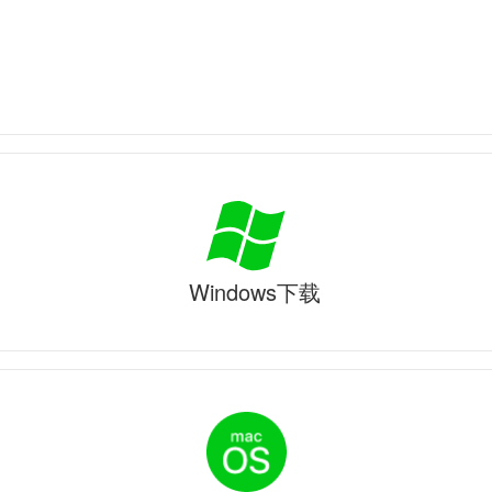
Windows下载