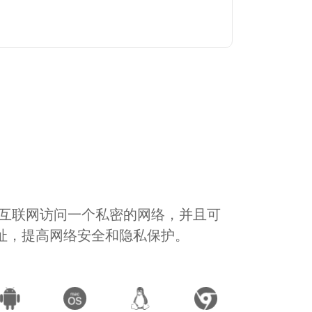
通过互联网访问一个私密的网络，并且可
地址，提高网络安全和隐私保护。