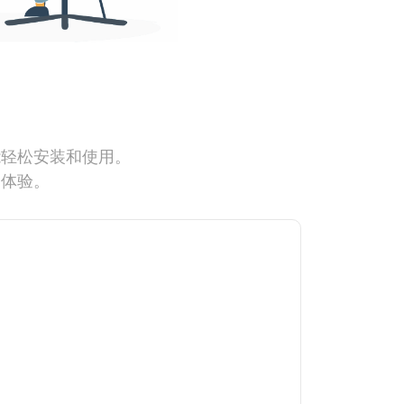
能轻松安装和使用。
网体验。