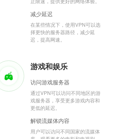
止限速，提供更好的网络体验。
减少延迟
在某些情况下，使用VPN可以选
择更快的服务器路径，减少延
迟，提高网速。
游戏和娱乐
访问游戏服务器
通过VPN可以访问不同地区的游
戏服务器，享受更多游戏内容和
更低的延迟。
解锁流媒体内容
用户可以访问不同国家的流媒体
库，观看更多的电影和电视剧。