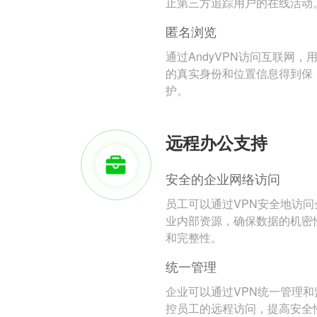
止第三方追踪用户的在线活动
匿名浏览
通过AndyVPN访问互联网，
的真实身份和位置信息得到保
护。
远程办公支持
安全的企业网络访问
员工可以通过VPN安全地访问
业内部资源，确保数据的机密
和完整性。
统一管理
企业可以通过VPN统一管理和
控员工的远程访问，提高安全