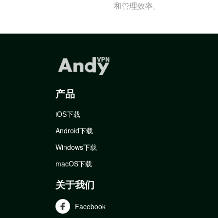
和管理效率。
产品
iOS下载
Android下载
Windows下载
macOS下载
关于我们
Facebook