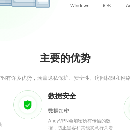
Windows
iOS
A
主要的优势
yVPN有许多优势，涵盖隐私保护、安全性、访问权限和网
数据安全
数据加密
AndyVPN会加密所有传输的数
防
据，防止黑客和其他恶意行为者