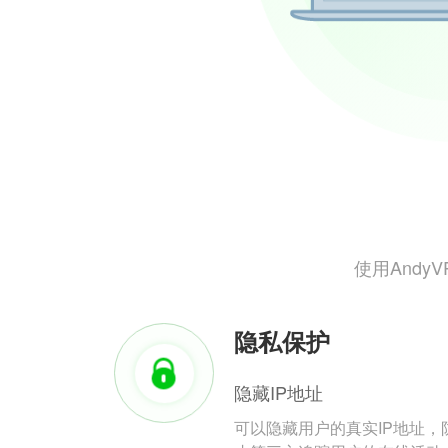
使用And
隐私保护
隐藏IP地址
可以隐藏用户的真实IP地址，