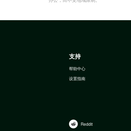
支持
帮助中心
设置指南
Reddit