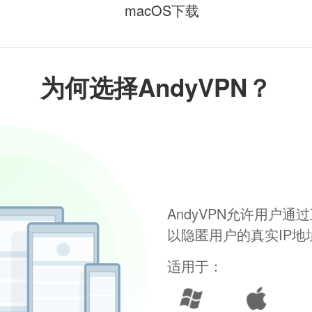
macOS下载
为何选择AndyVPN？
AndyVPN允许用户
以隐匿用户的真实IP
适用于：