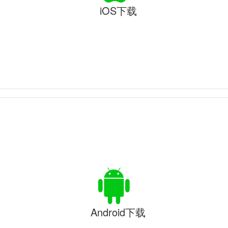
iOS下载
Android下载