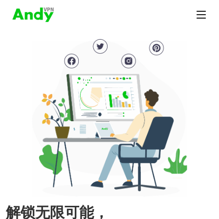
解锁无限可能，