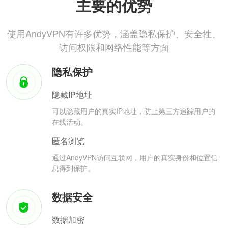
主要的优势
使用AndyVPN有许多优势，涵盖隐私保护、安全性、
访问权限和网络性能等方面
隐私保护
隐藏IP地址
可以隐藏用户的真实IP地址，防止第三方追踪用户的
在线活动。
匿名浏览
通过AndyVPN访问互联网，用户的真实身份和位置信
息得到保护。
数据安全
数据加密