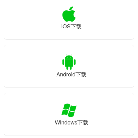
iOS下载
Android下载
Windows下载