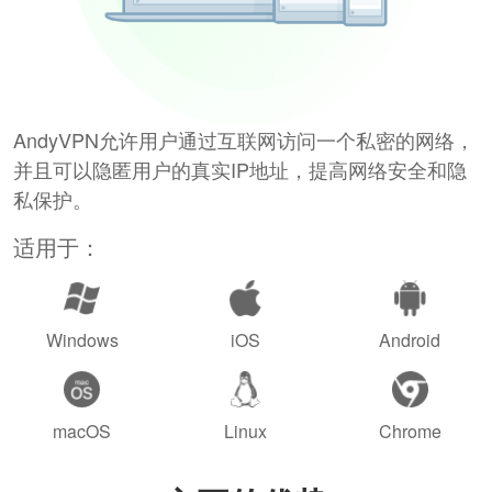
AndyVPN允许用户通过互联网访问一个私密的网络，
并且可以隐匿用户的真实IP地址，提高网络安全和隐
私保护。
适用于：
Windows
iOS
Android
macOS
Linux
Chrome