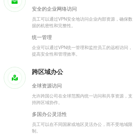
安全的企业网络访问
员工可以通过VPN安全地访问企业内部资源，确保数
据的机密性和完整性。
统一管理
企业可以通过VPN统一管理和监控员工的远程访问，
提高安全性和管理效率。
跨区域办公
全球资源访问
允许跨国公司在全球范围内统一访问和共享资源，支
持跨区域协作。
多国办公灵活性
员工可以在不同国家或地区灵活办公，而不受地域限
制。