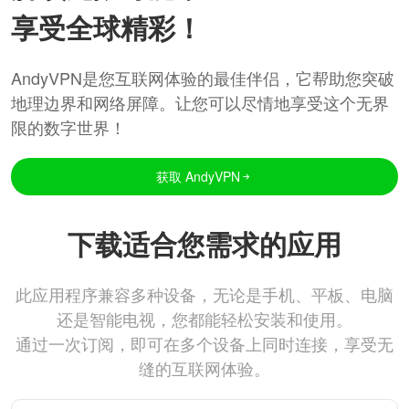
享受全球精彩！
AndyVPN是您互联网体验的最佳伴侣，它帮助您突破
地理边界和网络屏障。让您可以尽情地享受这个无界
限的数字世界！
获取 AndyVPN
下载适合您需求的应用
此应用程序兼容多种设备，无论是手机、平板、电脑
还是智能电视，您都能轻松安装和使用。
通过一次订阅，即可在多个设备上同时连接，享受无
缝的互联网体验。