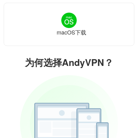
macOS下载
为何选择AndyVPN？