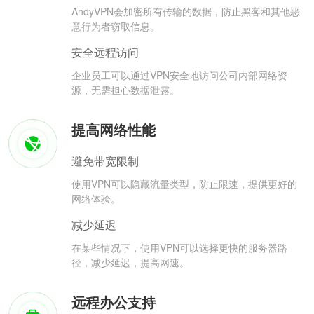
AndyVPN会加密所有传输的数据，防止黑客和其他恶
意行为者窃取信息。
安全远程访问
企业员工可以通过VPN安全地访问公司内部网络资
源，无需担心数据泄露。
提高网络性能
避免带宽限制
使用VPN可以隐藏流量类型，防止限速，提供更好的
网络体验。
减少延迟
在某些情况下，使用VPN可以选择更快的服务器路
径，减少延迟，提高网速。
远程办公支持